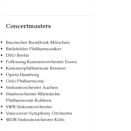
Concertmasters
Bayrischer Rundfunk München
Bielefelder Philharmoniker
DSO Berlin
Folkwang Kammerorchester Essen
Kammerphilharmoie Bremen
Opera Hamburg
Oslo Philharmonic
Sinfonieorchester Aachen
Staatsorchester Rheinische
Philharmonie Koblenz
SWR Sinfonieorchester
Vancouver Symphony Orchestra
WDR Sinfonieorchester Köln