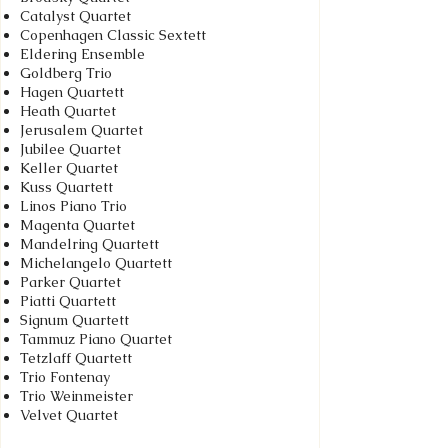
Catalyst Quartet
Copenhagen Classic Sextett
Eldering Ensemble
Goldberg Trio
Hagen Quartett
Heath Quartet
Jerusalem Quartet
Jubilee Quartet
Keller Quartet
Kuss Quartett
Linos Piano Trio
Magenta Quartet
Mandelring Quartett
Michelangelo Quartett
Parker Quartet
Piatti Quartett
Signum Quartett
Tammuz Piano Quartet
Tetzlaff Quartett
Trio Fontenay
Trio Weinmeister
Velvet Quartet