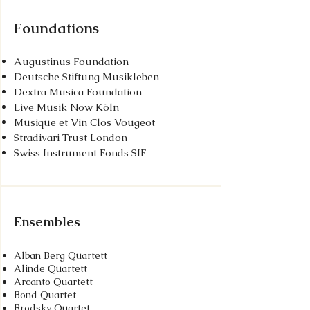
Foundations
Augustinus Foundation
Deutsche Stiftung Musikleben
Dextra Musica Foundation
Live Musik Now Köln
Musique et Vin Clos Vougeot
Stradivari Trust London
​Swiss Instrument Fonds SIF
Ensembles
Alban Berg Quartett
Alinde Quartett
Arcanto Quartett
Bond Quartet
Brodsky Quartet